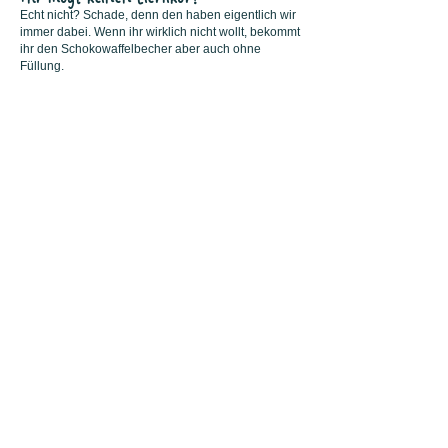
Echt nicht? Schade, denn den haben eigentlich wir
immer dabei. Wenn ihr wirklich nicht wollt, bekommt
ihr den Schokowaffelbecher aber auch ohne
Füllung.