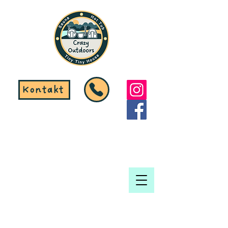
Kontakt