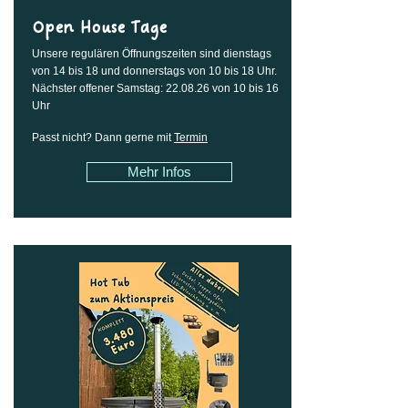
Open House Tage
Unsere regulären Öffnungszeiten sind dienstags
von 14 bis 18 und donnerstags von 10 bis 18 Uhr.
Nächster offener Samstag: 22.08.26 von 10 bis 16
Uhr
Passt nicht? Dann gerne mit
Termin
Mehr Infos