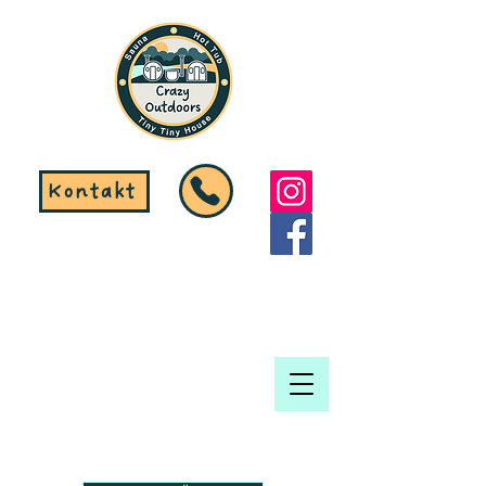
Kontakt