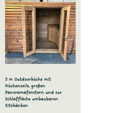
3 m Outdoorküche mit
Küchenzeile, großen
Panoramafenstern und zur
Schlaffläche umbaubaren
Sitzbänken