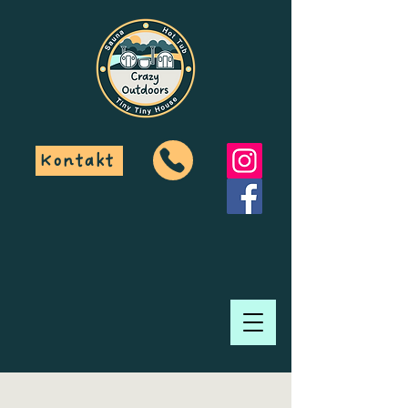
Kontakt